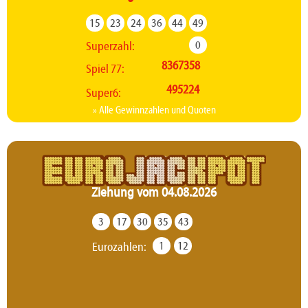
15
23
24
36
44
49
0
Superzahl:
8367358
Spiel 77:
495224
Super6:
» Alle Gewinnzahlen und Quoten
Ziehung vom 04.08.2026
3
17
30
35
43
1
12
Eurozahlen: