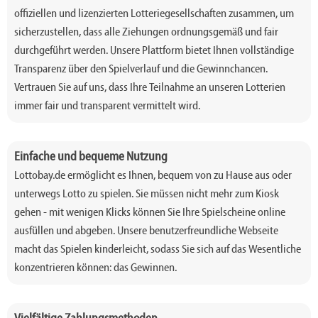
offiziellen und lizenzierten Lotteriegesellschaften zusammen, um
sicherzustellen, dass alle Ziehungen ordnungsgemäß und fair
durchgeführt werden. Unsere Plattform bietet Ihnen vollständige
Transparenz über den Spielverlauf und die Gewinnchancen.
Vertrauen Sie auf uns, dass Ihre Teilnahme an unseren Lotterien
immer fair und transparent vermittelt wird.
Einfache und bequeme Nutzung
Lottobay.de ermöglicht es Ihnen, bequem von zu Hause aus oder
unterwegs Lotto zu spielen. Sie müssen nicht mehr zum Kiosk
gehen - mit wenigen Klicks können Sie Ihre Spielscheine online
ausfüllen und abgeben. Unsere benutzerfreundliche Webseite
macht das Spielen kinderleicht, sodass Sie sich auf das Wesentliche
konzentrieren können: das Gewinnen.