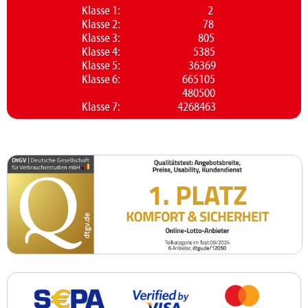
Klasse 1:
2
Klasse 2:
78
Klasse 3:
805
Klasse 4:
5385
Klasse 5:
36369
Klasse 6:
665105
480500
Klasse 7:
4268463