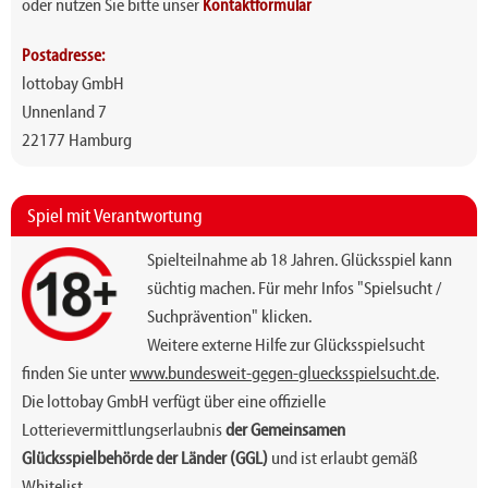
oder nutzen Sie bitte unser
Kontaktformular
Postadresse:
lottobay GmbH
Unnenland 7
22177 Hamburg
Spiel mit Verantwortung
Spielteilnahme ab 18 Jahren. Glücksspiel kann
süchtig machen. Für mehr Infos
"Spielsucht /
Suchprävention"
klicken.
Weitere externe Hilfe zur Glücksspielsucht
finden Sie unter
www.bundesweit-gegen-gluecksspielsucht.de
.
Die lottobay GmbH verfügt über eine offizielle
Lotterievermittlungserlaubnis
der Gemeinsamen
Glücksspielbehörde der Länder (GGL)
und ist erlaubt gemäß