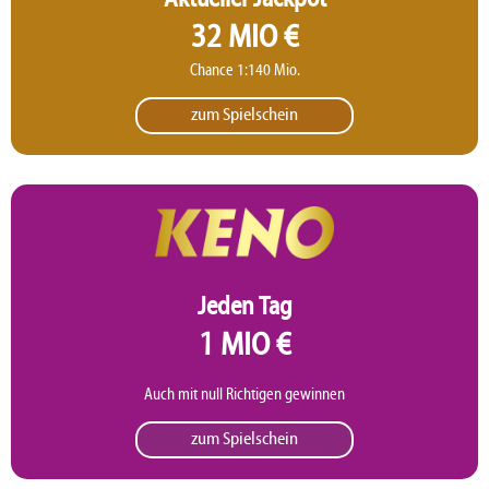
Aktueller Jackpot
32 MIO €
Chance 1:140 Mio.
Jeden Tag
1 MIO €
Auch mit null Richtigen gewinnen