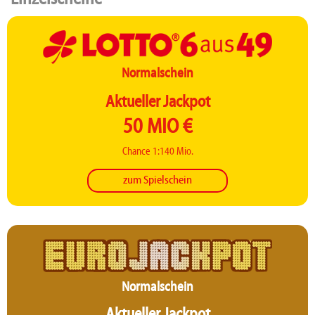
Normalschein
Aktueller Jackpot
50 MIO €
Chance 1:140 Mio.
Normalschein