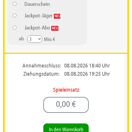
Dauerschein
Jackpot-Jäger
NEU
Jackpot-Abo
NEU
ab
Mio. €
Annahmeschluss:
08.08.2026 18:40 Uhr
Ziehungsdatum:
08.08.2026 19:25 Uhr
Spieleinsatz
0,00 €
In den Warenkorb