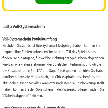
Lotto Voll-Systemschein
Voll-Systemschein Produktumfang
Nachdem Sie zunächst Ihre Systemart festgelegt haben, können Sie
bequem Ihre Zahlen ankreuzen. Im unteren Teil des Spielscheins
finden Sie die Angabe, für welche Ziehung der Spielschein abgegeben
wird, an wie vielen Ziehungen der Spielschein teilnimmt und ob Sie
die Zusatzlotterien Spiel77 und Super6 mitspielen möchten. Sie haben
darüber hinaus die Möglichkeit, ein Glücksspirale-Los ebenfalls mit
abzugeben. Wenn Sie alle Parameter nach Ihren Wünschen eingestellt
haben, können Sie den Spielschein in den Warenkorb legen, indem Sie
\"Schein abgeben\" klicken.