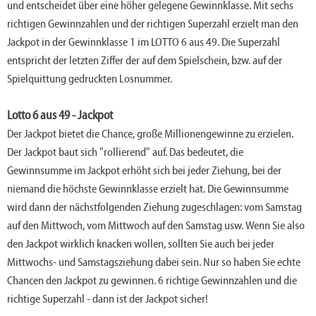
und entscheidet über eine höher gelegene Gewinnklasse. Mit sechs
richtigen Gewinnzahlen und der richtigen Superzahl erzielt man den
Jackpot in der Gewinnklasse 1 im LOTTO 6 aus 49. Die Superzahl
entspricht der letzten Ziffer der auf dem Spielschein, bzw. auf der
Spielquittung gedruckten Losnummer.
Lotto 6 aus 49 - Jackpot
Der Jackpot bietet die Chance, große Millionengewinne zu erzielen.
Der Jackpot baut sich "rollierend" auf. Das bedeutet, die
Gewinnsumme im Jackpot erhöht sich bei jeder Ziehung, bei der
niemand die höchste Gewinnklasse erzielt hat. Die Gewinnsumme
wird dann der nächstfolgenden Ziehung zugeschlagen: vom Samstag
auf den Mittwoch, vom Mittwoch auf den Samstag usw. Wenn Sie also
den Jackpot wirklich knacken wollen, sollten Sie auch bei jeder
Mittwochs- und Samstagsziehung dabei sein. Nur so haben Sie echte
Chancen den Jackpot zu gewinnen. 6 richtige Gewinnzahlen und die
richtige Superzahl - dann ist der Jackpot sicher!