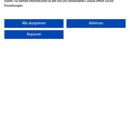
bieten. Für weitere Informationen zu den von uns verwendeten Cookies öffnen Sie die
Einstellungen.
Infosite
lottobay APP
News
Alle akzeptieren
Ablehnen
Anpassen
Sie haben Fragen oder Wünsche?
Bei Fragen helfen Ihnen unsere freundlichen Service-Mitarbeiter
gerne weiter.
Per E-Mail:
service@lottobay.de
oder nutzen Sie bitte unser
Kontaktformular
Postadresse:
lottobay GmbH
Unnenland 7
22177 Hamburg