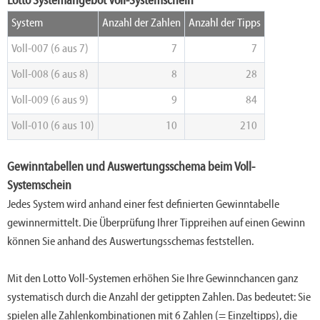
Lotto Systemangebot Voll-Systemschein
System
Anzahl der Zahlen
Anzahl der Tipps
Voll-007 (6 aus 7)
7
7
Voll-008 (6 aus 8)
8
28
Voll-009 (6 aus 9)
9
84
Voll-010 (6 aus 10)
10
210
Gewinntabellen und Auswertungsschema beim Voll-
Systemschein
Jedes System wird anhand einer fest definierten Gewinntabelle
gewinnermittelt. Die Überprüfung Ihrer Tippreihen auf einen Gewinn
können Sie anhand des Auswertungsschemas feststellen.
Mit den
Lotto Voll-Systemen
erhöhen Sie Ihre Gewinnchancen ganz
systematisch durch die Anzahl der getippten Zahlen. Das bedeutet: Sie
spielen alle Zahlenkombinationen mit 6 Zahlen (= Einzeltipps), die