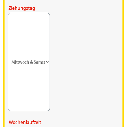
Ziehungstag
Wochenlaufzeit