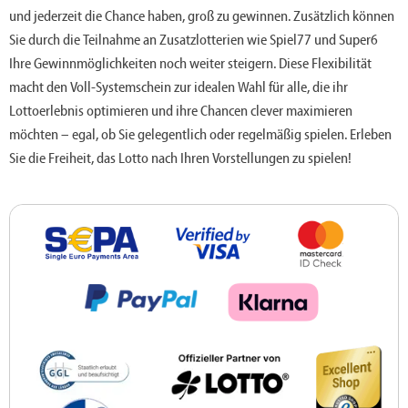
und jederzeit die Chance haben, groß zu gewinnen. Zusätzlich können
Sie durch die Teilnahme an Zusatzlotterien wie Spiel77 und Super6
Ihre Gewinnmöglichkeiten noch weiter steigern. Diese Flexibilität
macht den Voll-Systemschein zur idealen Wahl für alle, die ihr
Lottoerlebnis optimieren und ihre Chancen clever maximieren
möchten – egal, ob Sie gelegentlich oder regelmäßig spielen. Erleben
Sie die Freiheit, das Lotto nach Ihren Vorstellungen zu spielen!