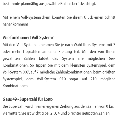
bestimmte planmäßig ausgewählte Reihen berücksichtigt.
Mit einem Voll-Systemschein könnten Sie ihrem Glück einen Schritt
näher kommen!
Wie funktioniert Voll-System?
Mit den Voll-Systemen nehmen Sie je nach Wahl Ihres Systems mit 7
oder mehr Tippzahlen an einer Ziehung teil. Mit den von Ihnen
gewählten Zahlen bildet das System alle möglichen 6er-
Kombinationen. So tippen Sie mit dem kleinsten Systemspiel, dem
Voll-System 007, auf 7 mögliche Zahlenkombinationen, beim größten
Systemspiel, dem Voll-System 010 sogar auf 210 mögliche
Kombinationen.
6 aus 49 - Superzahl für Lotto
Die Superzahl wird in einer eigenen Ziehung aus den Zahlen von 0 bis
9 ermittelt. Sie ist wichtig bei 2, 3, 4 und 5 richtig getippten Zahlen