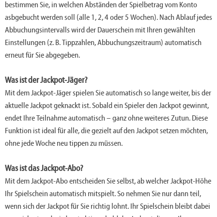
bestimmen Sie, in welchen Abständen der Spielbetrag vom Konto
asbgebucht werden soll (alle 1, 2, 4 oder 5 Wochen). Nach Ablauf jedes
Abbuchungsintervalls wird der Dauerschein mit Ihren gewählten
Einstellungen (z. B. Tippzahlen, Abbuchungszeitraum) automatisch
erneut für Sie abgegeben.
Was ist der Jackpot-Jäger?
Mit dem Jackpot-Jäger spielen Sie automatisch so lange weiter, bis der
aktuelle Jackpot geknackt ist. Sobald ein Spieler den Jackpot gewinnt,
endet Ihre Teilnahme automatisch – ganz ohne weiteres Zutun. Diese
Funktion ist ideal für alle, die gezielt auf den Jackpot setzen möchten,
ohne jede Woche neu tippen zu müssen.
Was ist das Jackpot-Abo?
Mit dem Jackpot-Abo entscheiden Sie selbst, ab welcher Jackpot-Höhe
Ihr Spielschein automatisch mitspielt. So nehmen Sie nur dann teil,
wenn sich der Jackpot für Sie richtig lohnt. Ihr Spielschein bleibt dabei