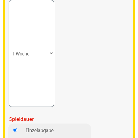
Spieldauer
Einzelabgabe