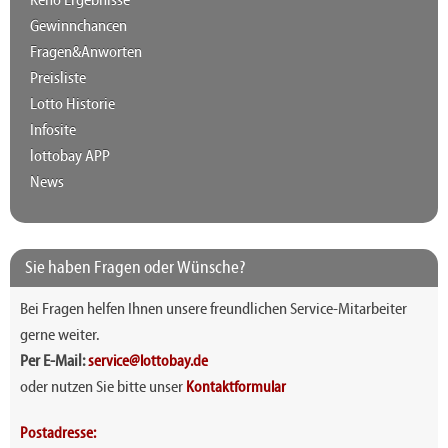
Keno Ergebnisse
Gewinnchancen
Fragen&Anworten
Preisliste
Lotto Historie
Infosite
lottobay APP
News
Sie haben Fragen oder Wünsche?
Bei Fragen helfen Ihnen unsere freundlichen Service-Mitarbeiter
gerne weiter.
Per E-Mail:
service@lottobay.de
oder nutzen Sie bitte unser
Kontaktformular
Postadresse: