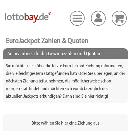
EuroJackpot Zahlen & Quoten
Archiv: übersicht der Gewinnzahlen und Quoten
Sie möchten sich über die letzte EuroJackpot Ziehung informieren,
die vielleicht gestern stattgefunden hat? Oder Sie überlegen, an der
nächsten Ziehung teilzunehmen, die möglicherweise schon
morgen stattfindet und möchten sich vorab bezüglich des
aktuellen Jackpots erkundigen? Dann sind Sie hier richtig!
Bitte wählen Sie hier eine Ziehung aus