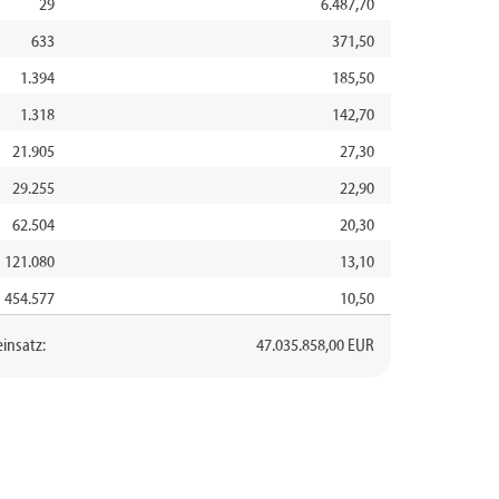
29
6.487,70
633
371,50
1.394
185,50
1.318
142,70
21.905
27,30
29.255
22,90
62.504
20,30
121.080
13,10
454.577
10,50
einsatz:
47.035.858,00 EUR