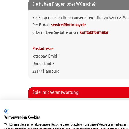
Sie haben Fragen oder Wünsche?
Bei Fragen helfen Ihnen unsere freundlichen Service-Mita
Per E-Mail:
service@lottobay.de
oder nutzen Sie bitte unser
Kontaktformular
Postadresse:
lottobay GmbH
Unnenland 7
22177 Hamburg
Spiel mit Verantwortung
Spielteilnahme ab 18 Jahren. Glückss
Weitere externe Hilfe zur Glücksspiel
Wir verwenden Cookies
Die lottobay GmbH verfügt über eine 
Wir können diese zur Analyse unserer Besucherdaten platzieren, um unsere Webseite zu verbessern,