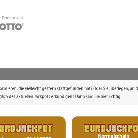
formieren, die vielleicht gestern stattgefunden hat? Oder Sie überlegen, a
ch des aktuellen Jackpots erkundigen? Dann sind Sie hier richtig!
Normalschein