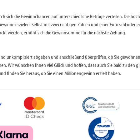
h sich die Gewinnchancen auf unterschiedliche Beträge verteilen. Die höchs
winne erzielen. Selbst mit zwei richtigen Zahlen und einer Eurozahl oder ei
nackt werden, erhöht sich die Gewinnsumme für die nächste Ziehung.
l und unkompliziert abgeben und anschließend überprüfen, ob Sie gewonnen
n. Wir wünschen Ihnen viel Glück und hoffen, dass auch Sie bald zu den g
d finden Sie heraus, ob Sie einen Millionengewinn erzielt haben.