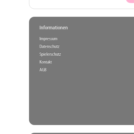
Informationen
Impressum
Datenschutz
Spielerschutz
Kontakt
AGB