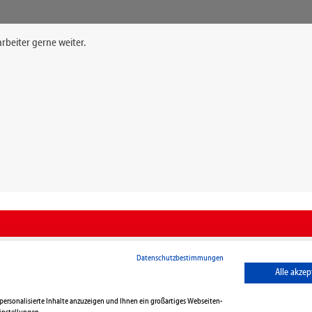
rbeiter gerne weiter.
piel kann süchtig machen. Für mehr Infos
"Spielsucht / Suchprävention"
klic
Datenschutzbestimmungen
Alle akzep
sucht finden Sie unter
www.bundesweit-gegen-gluecksspielsucht.de
.
offizielle Lotterievermittlungserlaubnis
der Gemeinsamen Glücksspielbehör
 personalisierte Inhalte anzuzeigen und Ihnen ein großartiges Webseiten-