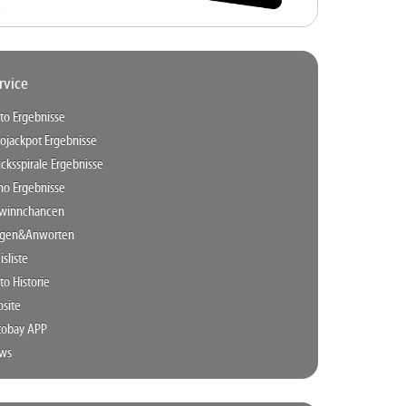
rvice
to Ergebnisse
ojackpot Ergebnisse
cksspirale Ergebnisse
no Ergebnisse
winnchancen
agen&Anworten
isliste
to Historie
osite
tobay APP
ws