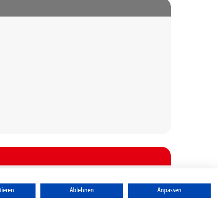
ken.
tieren
Ablehnen
Anpassen
de der Länder (GGL)
und ist erlaubt gemäß
Whitelist