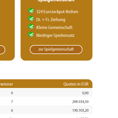
Spielgemeinschaft
324 EuroJackpot-Reihen
Di. + Fr. Ziehung
Kleine Gemeinschaft
Niedriger Spieleinsatz
ewinner
Quoten in EUR
0
0,00
7
288.934,50
6
190.103,20