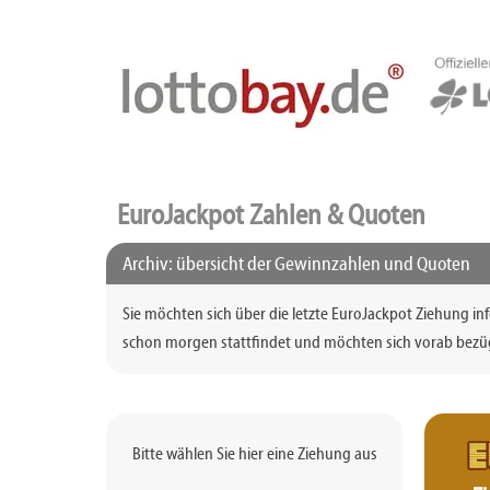
EuroJackpot Zahlen & Quoten
Archiv: übersicht der Gewinnzahlen und Quoten
Sie möchten sich über die letzte EuroJackpot Ziehung in
schon morgen stattfindet und möchten sich vorab bezügli
Bitte wählen Sie hier eine Ziehung aus