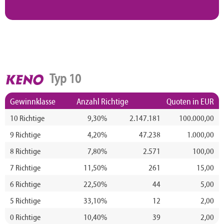
Typ 10
Gewinnklasse
Anzahl Richtige
Quoten in EUR
10 Richtige
9,30%
2.147.181
100.000,00
9 Richtige
4,20%
47.238
1.000,00
8 Richtige
7,80%
2.571
100,00
7 Richtige
11,50%
261
15,00
6 Richtige
22,50%
44
5,00
5 Richtige
33,10%
12
2,00
0 Richtige
10,40%
39
2,00