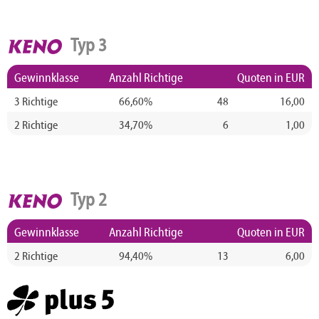
Typ 3
Gewinnklasse
Anzahl Richtige
Quoten in EUR
3 Richtige
66,60%
48
16,00
2 Richtige
34,70%
6
1,00
Typ 2
Gewinnklasse
Anzahl Richtige
Quoten in EUR
2 Richtige
94,40%
13
6,00