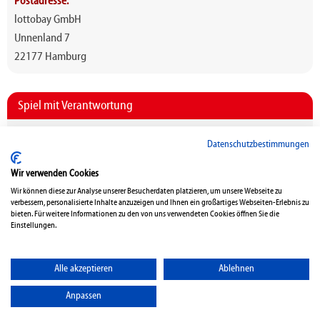
Postadresse:
lottobay GmbH
Unnenland 7
22177 Hamburg
Spiel mit Verantwortung
Spielteilnahme ab 18 Jahren. Glücksspiel kann
Datenschutzbestimmungen
süchtig machen. Für mehr Infos
"Spielsucht /
Suchprävention"
klicken.
Wir verwenden Cookies
Weitere externe Hilfe zur Glücksspielsucht
Wir können diese zur Analyse unserer Besucherdaten platzieren, um unsere Webseite zu
verbessern, personalisierte Inhalte anzuzeigen und Ihnen ein großartiges Webseiten-Erlebnis zu
finden Sie unter
www.bundesweit-gegen-gluecksspielsucht.de
.
bieten. Für weitere Informationen zu den von uns verwendeten Cookies öffnen Sie die
Einstellungen.
Die lottobay GmbH verfügt über eine offizielle
Lotterievermittlungserlaubnis
der Gemeinsamen
Glücksspielbehörde der Länder (GGL)
und ist erlaubt gemäß
Alle akzeptieren
Ablehnen
Whitelist
Anpassen