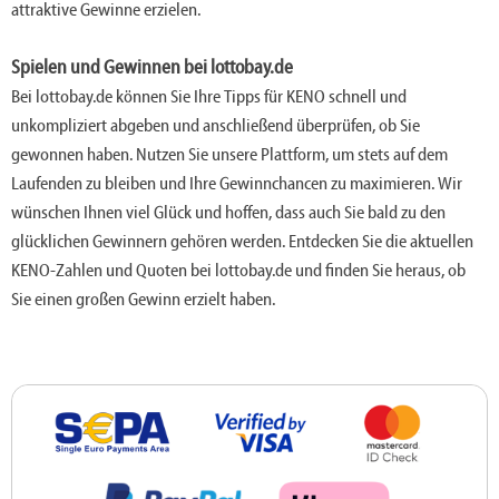
attraktive Gewinne erzielen.
Spielen und Gewinnen bei lottobay.de
Bei lottobay.de können Sie Ihre Tipps für KENO schnell und
unkompliziert abgeben und anschließend überprüfen, ob Sie
gewonnen haben. Nutzen Sie unsere Plattform, um stets auf dem
Laufenden zu bleiben und Ihre Gewinnchancen zu maximieren. Wir
wünschen Ihnen viel Glück und hoffen, dass auch Sie bald zu den
glücklichen Gewinnern gehören werden. Entdecken Sie die aktuellen
KENO-Zahlen und Quoten bei lottobay.de und finden Sie heraus, ob
Sie einen großen Gewinn erzielt haben.