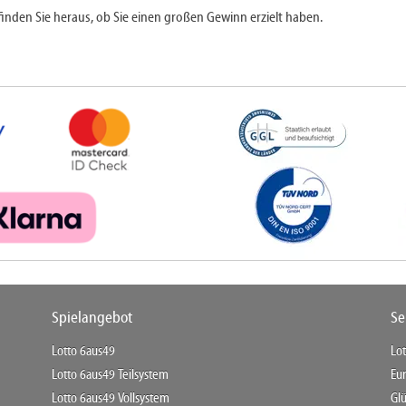
inden Sie heraus, ob Sie einen großen Gewinn erzielt haben.
Spielangebot
Se
Lotto 6aus49
Lot
Lotto 6aus49 Teilsystem
Eur
Lotto 6aus49 Vollsystem
Glü