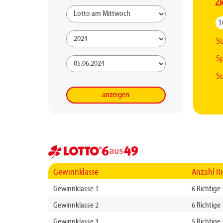
Z
1
S
Sp
S
Gewinnklasse
Anzahl Ri
Gewinnklasse 1
6 Richtige
Gewinnklasse 2
6 Richtige
Gewinnklasse 3
5 Richtige