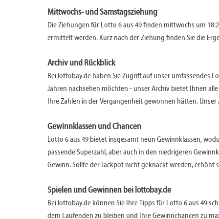
Mittwochs- und Samstagsziehung
Die Ziehungen für Lotto 6 aus 49 finden mittwochs um 18:
ermittelt werden. Kurz nach der Ziehung finden Sie die Er
Archiv und Rückblick
Bei lottobay.de haben Sie Zugriff auf unser umfassendes Lot
Jahren nachsehen möchten - unser Archiv bietet Ihnen al
Ihre Zahlen in der Vergangenheit gewonnen hätten. Unser Ar
Gewinnklassen und Chancen
Lotto 6 aus 49 bietet insgesamt neun Gewinnklassen, wodur
passende Superzahl, aber auch in den niedrigeren Gewinnkl
Gewinn. Sollte der Jackpot nicht geknackt werden, erhöht 
Spielen und Gewinnen bei lottobay.de
Bei lottobay.de können Sie Ihre Tipps für Lotto 6 aus 49 
dem Laufenden zu bleiben und Ihre Gewinnchancen zu maxi