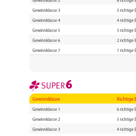
Gewinnklasse 2
6 richtige 
Gewinnklasse 3
5 richtige 
Gewinnklasse 4
4 richtige 
Gewinnklasse 5
3 richtige 
Gewinnklasse 6
2 richtige 
Gewinnklasse 7
1 richtige 
Gewinnklasse
Richtige 
Gewinnklasse 1
6 richtige 
Gewinnklasse 2
5 richtige 
Gewinnklasse 3
4 richtige 