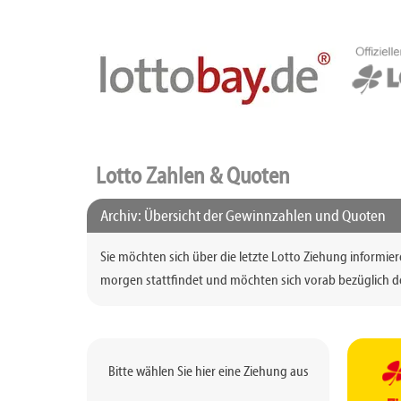
Lotto Zahlen & Quoten
Archiv: Übersicht der Gewinnzahlen und Quoten
Sie möchten sich über die letzte Lotto Ziehung informie
morgen stattfindet und möchten sich vorab bezüglich des
Bitte wählen Sie hier eine Ziehung aus