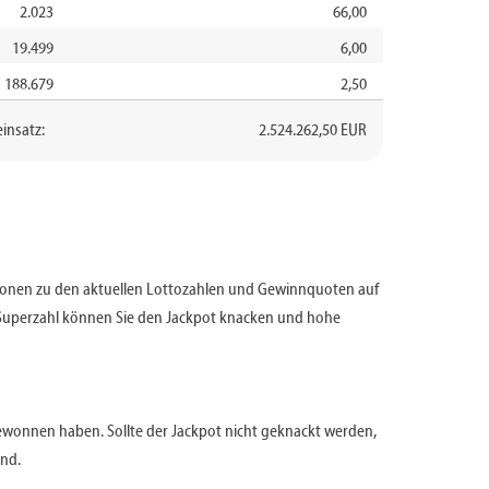
2.023
66,00
19.499
6,00
188.679
2,50
einsatz:
2.524.262,50 EUR
mationen zu den aktuellen Lottozahlen und Gewinnquoten auf
n Superzahl können Sie den Jackpot knacken und hohe
ewonnen haben. Sollte der Jackpot nicht geknackt werden,
ind.