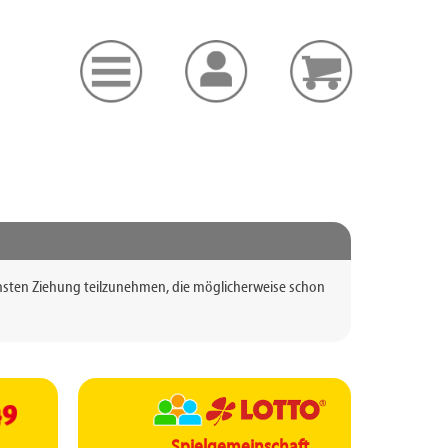
ächsten Ziehung teilzunehmen, die möglicherweise schon