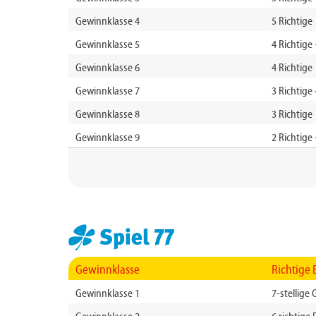
Gewinnklasse 4
5 Richtige
Gewinnklasse 5
4 Richtige
Gewinnklasse 6
4 Richtige
Gewinnklasse 7
3 Richtige
Gewinnklasse 8
3 Richtige
Gewinnklasse 9
2 Richtige
Gewinnklasse
Richtige 
Gewinnklasse 1
7-stellige