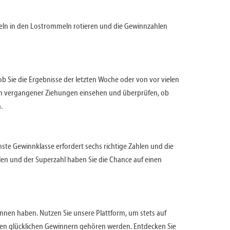
geln in den Lostrommeln rotieren und die Gewinnzahlen
 ob Sie die Ergebnisse der letzten Woche oder von vor vielen
en vergangener Ziehungen einsehen und überprüfen, ob
.
ste Gewinnklasse erfordert sechs richtige Zahlen und die
hlen und der Superzahl haben Sie die Chance auf einen
onnen haben. Nutzen Sie unsere Plattform, um stets auf
den glücklichen Gewinnern gehören werden. Entdecken Sie