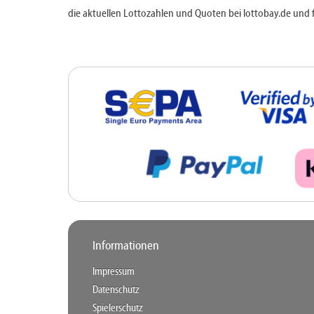
die aktuellen Lottozahlen und Quoten bei lottobay.de und f
Informationen
Impressum
Datenschutz
Spielerschutz