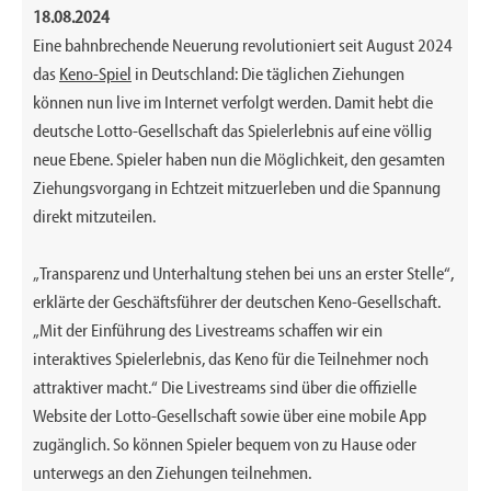
18.08.2024
Eine bahnbrechende Neuerung revolutioniert seit August 2024
das
Keno-Spiel
in Deutschland: Die täglichen Ziehungen
können nun live im Internet verfolgt werden. Damit hebt die
deutsche Lotto-Gesellschaft das Spielerlebnis auf eine völlig
neue Ebene. Spieler haben nun die Möglichkeit, den gesamten
Ziehungsvorgang in Echtzeit mitzuerleben und die Spannung
direkt mitzuteilen.
„Transparenz und Unterhaltung stehen bei uns an erster Stelle“,
erklärte der Geschäftsführer der deutschen Keno-Gesellschaft.
„Mit der Einführung des Livestreams schaffen wir ein
interaktives Spielerlebnis, das Keno für die Teilnehmer noch
attraktiver macht.“ Die Livestreams sind über die offizielle
Website der Lotto-Gesellschaft sowie über eine mobile App
zugänglich. So können Spieler bequem von zu Hause oder
unterwegs an den Ziehungen teilnehmen.