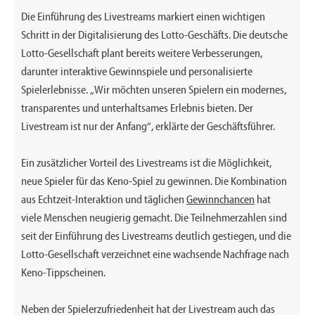
Die Einführung des Livestreams markiert einen wichtigen
Schritt in der Digitalisierung des Lotto-Geschäfts. Die deutsche
Lotto-Gesellschaft plant bereits weitere Verbesserungen,
darunter interaktive Gewinnspiele und personalisierte
Spielerlebnisse. „Wir möchten unseren Spielern ein modernes,
transparentes und unterhaltsames Erlebnis bieten. Der
Livestream ist nur der Anfang“, erklärte der Geschäftsführer.
Ein zusätzlicher Vorteil des Livestreams ist die Möglichkeit,
neue Spieler für das Keno-Spiel zu gewinnen. Die Kombination
aus Echtzeit-Interaktion und täglichen
Gewinnchancen
hat
viele Menschen neugierig gemacht. Die Teilnehmerzahlen sind
seit der Einführung des Livestreams deutlich gestiegen, und die
Lotto-Gesellschaft verzeichnet eine wachsende Nachfrage nach
Keno-Tippscheinen.
Neben der Spielerzufriedenheit hat der Livestream auch das