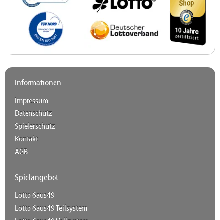
Informationen
Impressum
Datenschutz
Spielerschutz
Kontakt
AGB
Spielangebot
Lotto 6aus49
Lotto 6aus49 Teilsystem