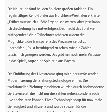
Die Neuerung fand bei den Spielern großen Anklang. Ein
regelmäßiger Keno-Spieler aus Nordrhein-Westfalen erklärte:
„Früher musste ich auf die Ergebnisse warten, aber jetzt kann
ich die Ziehung live mitverfolgen. Das macht das Spiel viel
aufregender.“ Viele Teilnehmer schätzen zudem die
Möglichkeit, die Transparenz des Prozesses selbst zu
überprüfen. „Es ist beruhigend zu sehen, wie die Zahlen
tatsächlich gezogen werden. Das gibt mir noch mehr Vertrauen
in das Spiel“, sagte eine Spielerin aus Bayern.
Die Einführung des Livestreams ging mit einer umfassenden
Modernisierung der Ziehungstechnologie einher. Die
traditionellen Ziehungsmaschinen wurden durch hochmoderne
Geräte ersetzt, die nicht nur die Zahlen ziehen, sondern auch
live analysieren können. Diese Technologie sorgt für maximale
Genauigkeit und Effizienz und wurde speziell für die