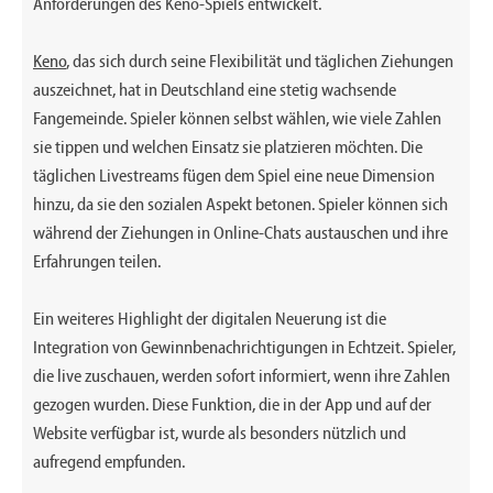
Anforderungen des Keno-Spiels entwickelt.
Keno
, das sich durch seine Flexibilität und täglichen Ziehungen
auszeichnet, hat in Deutschland eine stetig wachsende
Fangemeinde. Spieler können selbst wählen, wie viele Zahlen
sie tippen und welchen Einsatz sie platzieren möchten. Die
täglichen Livestreams fügen dem Spiel eine neue Dimension
hinzu, da sie den sozialen Aspekt betonen. Spieler können sich
während der Ziehungen in Online-Chats austauschen und ihre
Erfahrungen teilen.
Ein weiteres Highlight der digitalen Neuerung ist die
Integration von Gewinnbenachrichtigungen in Echtzeit. Spieler,
die live zuschauen, werden sofort informiert, wenn ihre Zahlen
gezogen wurden. Diese Funktion, die in der App und auf der
Website verfügbar ist, wurde als besonders nützlich und
aufregend empfunden.