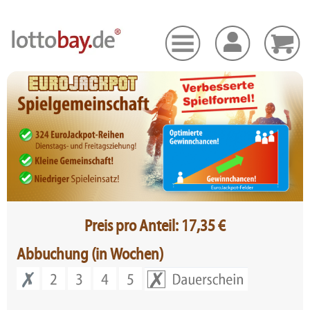
Preis pro Anteil:
17,35 €
Abbuchung (in Wochen)