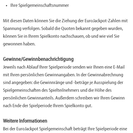
Ihre Spielgemeinschaftsnummer
Mit diesen Daten können Sie die Ziehung der EuroJackpot-Zahlen mit
Spannung verfolgen. Sobald die Quoten bekannt gegeben wurden,
können Sie in Ihrem Spielkonto nachschauen, ob und wie viel Sie
gewonnen haben.
Gewinne/Gewinnbenachrichtigung
Jeweils nach Ablauf Ihrer Spielperiode senden wir Ihnen eine E-Mail
mit Ihren persönlichen Gewinnangaben. In der Gewinnabrechnung
sind angegeben: die Gewinnränge und -beträge je Ausspielung der
Spielgemeinschaften des Spielteilnehmers und die Höhe des
persönlichen Gewinnanteils. Außerdem schreiben wir Ihren Gewinn
nach Ende der Spielperiode Ihrem Spielkonto gut.
Weitere Informationen
Bei der EuroJackpot Spielgemeinschaft beträgt Ihre Spielperiode eine