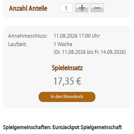
1
Anzahl Anteile
Annahmeschluss:
11.08.2026 17:00 Uhr
Laufzeit:
1 Woche
(Di. 11.08.2026 bis Fr. 14.08.2026)
Spieleinsatz
17,35 €
Spielgemeinschaften: EuroJackpot Spielgemeinschaft